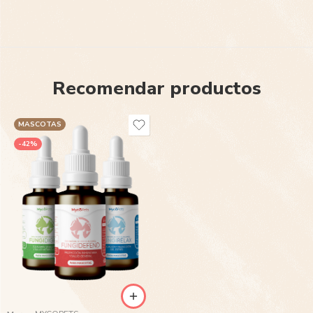
Recomendar productos
MASCOTAS
-42%