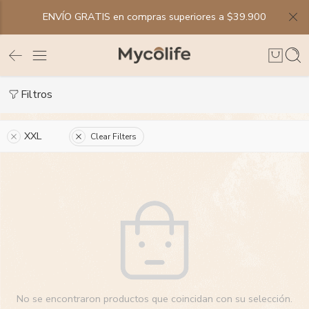
ENVÍO GRATIS en compras superiores a $39.900
Filtros
XXL
Clear Filters
No se encontraron productos que coincidan con su selección.