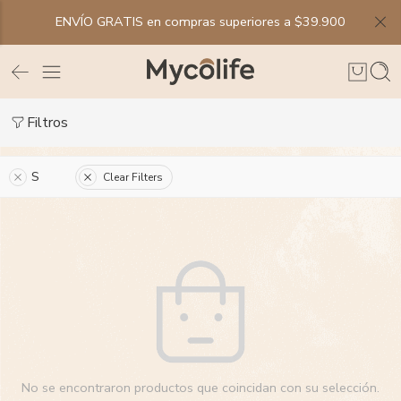
ENVÍO GRATIS en compras superiores a $39.900
Filtros
S
Clear Filters
No se encontraron productos que coincidan con su selección.