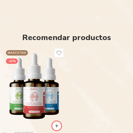
Recomendar productos
MASCOTAS
-42%