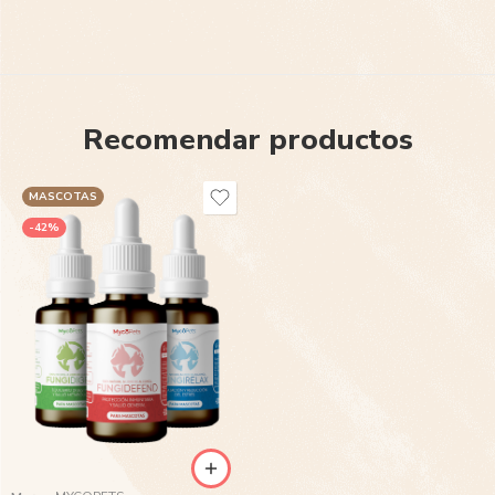
Recomendar productos
MASCOTAS
-42%