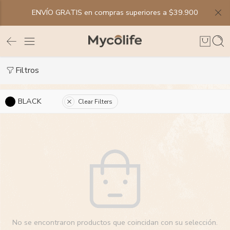
ENVÍO GRATIS en compras superiores a $39.900
Filtros
BLACK
Clear Filters
No se encontraron productos que coincidan con su selección.