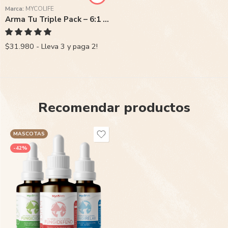
Marca:
MYCOLIFE
Arma Tu Triple Pack – 6:1 Super Concentrado
$31.980 - Lleva 3 y paga 2!
Recomendar productos
MASCOTAS
-42%