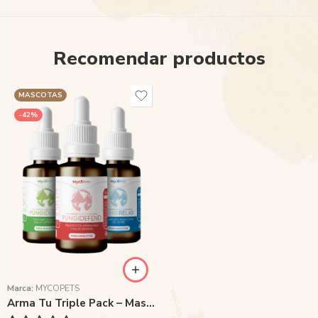
Recomendar productos
MASCOTAS
-42%
Marca:
MYCOPETS
Arma Tu Triple Pack – Mascotas