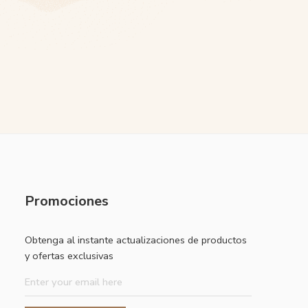
Promociones
Obtenga al instante actualizaciones de productos
y ofertas exclusivas