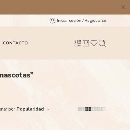
Iniciar sesión / Registrarse
CONTACTO
 mascotas”
Popularidad
nar por