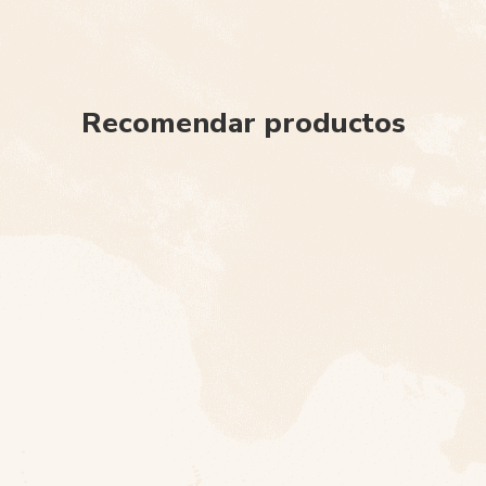
Recomendar productos