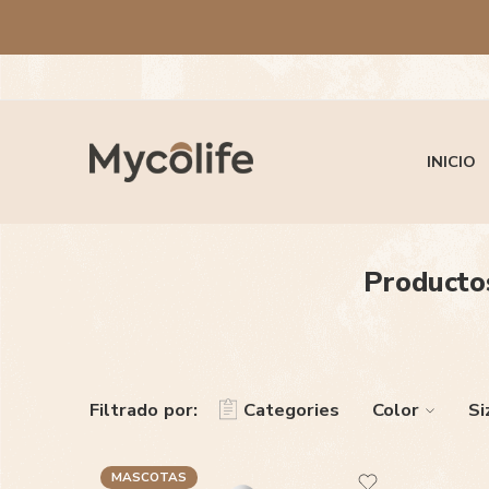
INICIO
Productos
Filtrado por:
Categories
Color
Si
MASCOTAS