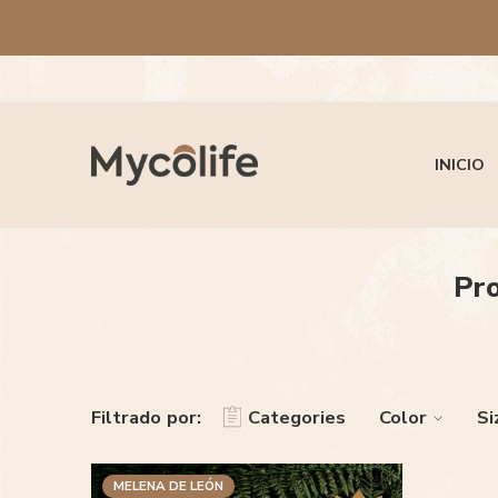
INICIO
Pro
Filtrado por:
Categories
Color
Si
MELENA DE LEÓN