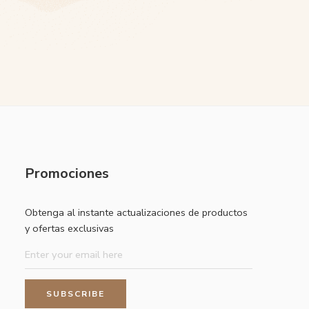
Promociones
Obtenga al instante actualizaciones de productos
y ofertas exclusivas