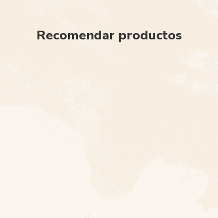
Recomendar productos