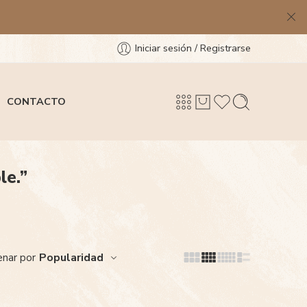
Iniciar sesión / Registrarse
CONTACTO
le.”
Popularidad
nar por