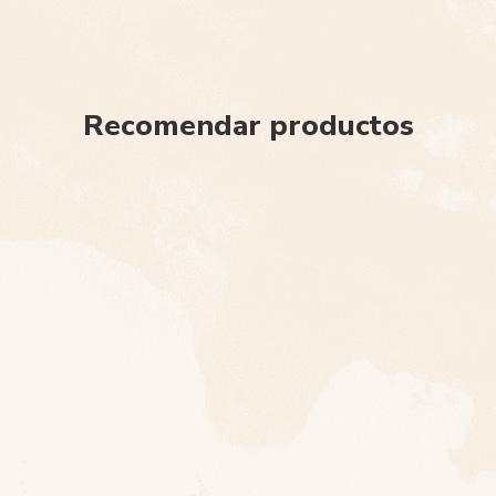
Recomendar productos