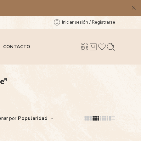
Iniciar sesión / Registrarse
CONTACTO
e”
Popularidad
nar por