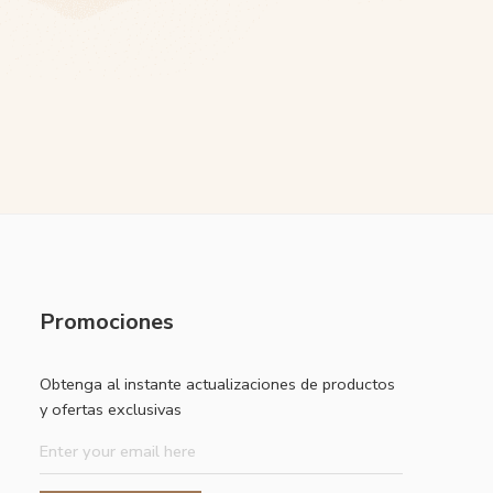
Promociones
Obtenga al instante actualizaciones de productos
y ofertas exclusivas