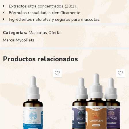
Extractos ultra concentrados (20:1).
Fórmulas respaldadas científicamente.
Ingredientes naturales y seguros para mascotas.
Categorías:
Mascotas
,
Ofertas
Marca:
MycoPets
Productos relacionados